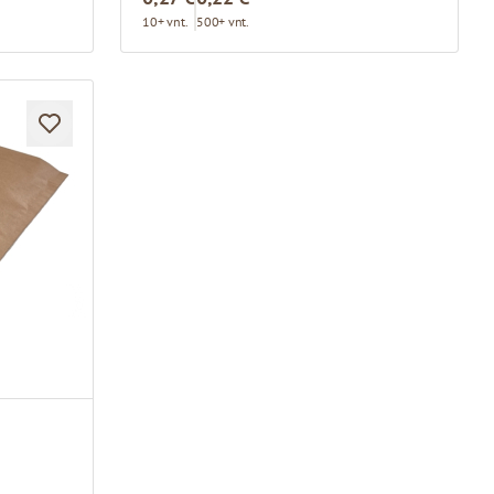
10+ vnt.
500+ vnt.