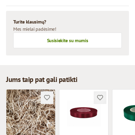
Turite klausimų?
Mes mielai padėsime!
Susisiekite su mumis
Jums taip pat gali patikti