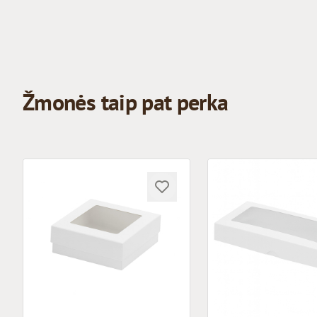
Žmonės taip pat perka