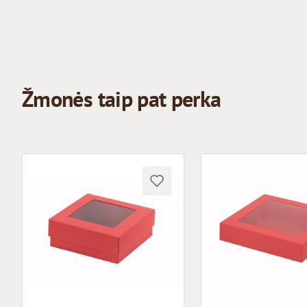
Žmonės taip pat perka