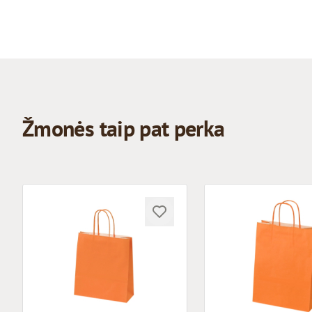
Žmonės taip pat perka