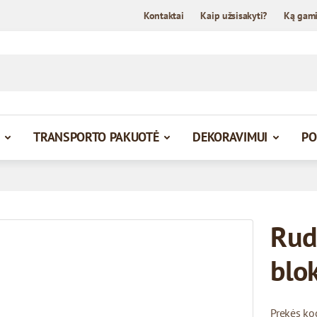
Kontaktai
Kaip užsisakyti?
Ką gam
TRANSPORTO PAKUOTĖ
DEKORAVIMUI
PO
Rud
blok
Prekės ko