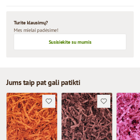
Turite klausimų?
Mes mielai padėsime!
Susisiekite su mumis
Jums taip pat gali patikti