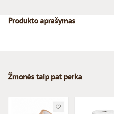
Produkto aprašymas
Žmonės taip pat perka