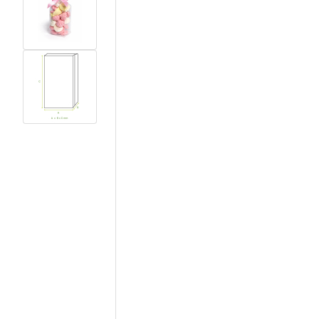
View larger image