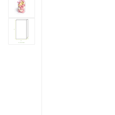
View larger image