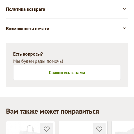
Политика возврата
Возможности печати
Есть вопросы?
Мы будем рады помочь!
Свяжитесь с нами
Вам также может понравиться