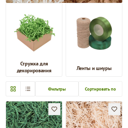
Стружка для
Ленты и шнуры
декорирования
Фильтры
Сортировать по