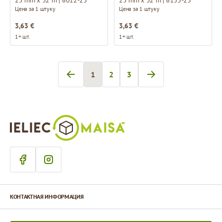
Цена за 1 штуку
Цена за 1 штуку
3,63 €
3,63 €
1+ шт.
1+ шт.
1
2
3
Вы сейчас читаете страницу
Страница
Страница
КОНТАКТНАЯ ИНФОРМАЦИЯ