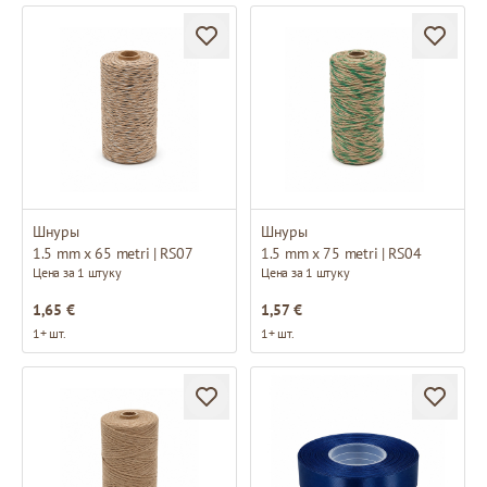
Шнуры
Шнуры
1.5 mm x 65 metri | RS07
1.5 mm x 75 metri | RS04
Цена за 1 штуку
Цена за 1 штуку
1,65 €
1,57 €
1+ шт.
1+ шт.