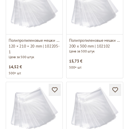
Полипропиленовые мешки с основанием
Полипропиленовые мешки без основание
120 × 210 + 20 mm | 102205-
200 x 300 mm | 102102
Цена за 500 штук
1
Цена за 500 штук
15,73 €
14,52 €
500+ шт.
500+ шт.