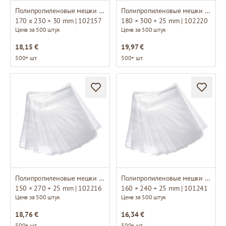
Полипропиленовые мешки с липкой лентой
Полипропиленовые мешки с основанием
170 x 230 + 30 mm | 102157
180 × 300 + 25 mm | 102220
Цена за 500 штук
Цена за 500 штук
18,15 €
19,97 €
500+ шт.
500+ шт.
Полипропиленовые мешки с основанием
Полипропиленовые мешки с основанием
150 × 270 + 25 mm | 102216
160 × 240 + 25 mm | 101241
Цена за 500 штук
Цена за 500 штук
18,76 €
16,34 €
500+ шт.
500+ шт.