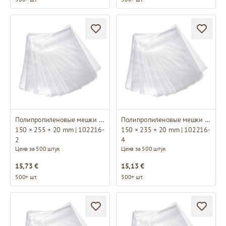
Полипропиленовые мешки с основанием
Полипропиленовые мешки с основанием
150 × 255 + 20 mm | 102216-
150 × 235 + 20 mm | 102216-
2
4
Цена за 500 штук
Цена за 500 штук
15,73 €
15,13 €
500+ шт.
500+ шт.