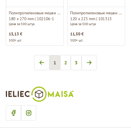
Полипропиленовые мешки без основание
Полипропиленовые мешки без основание
180 x 270 mm | 102106-1
120 x 225 mm | 101313
Цена за 500 штук
Цена за 500 штук
15,13 €
11,50 €
500+ шт.
500+ шт.
1
2
3
Вы сейчас читаете страницу
Страница
Страница