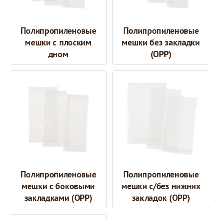
Полипропиленовые
Полипропиленовые
мешки с плоским
мешки без закладки
дном
(OPP)
Полипропиленовые
Полипропиленовые
мешки с боковыми
мешки с/без нижних
закладками (OPP)
закладок (OPP)