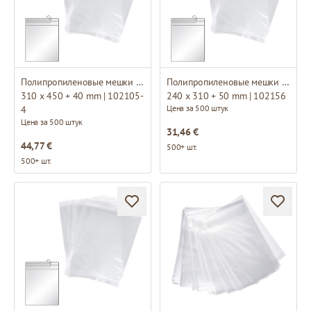
Полипропиленовые мешки с липкой лентой
Полипропиленовые мешки с липкой лентой
310 x 450 + 40 mm | 102105-
240 x 310 + 50 mm | 102156
Цена за 500 штук
4
Цена за 500 штук
31,46 €
44,77 €
500+ шт.
500+ шт.