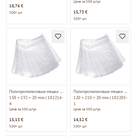
Цена за 500 штук
18,76 €
15,73 €
500+ шт.
500+ шт.
Полипропиленовые мешки с основанием
Полипропиленовые мешки с основанием
150 × 235 + 20 mm | 102216-
120 × 210 + 20 mm | 102205-
4
1
Цена за 500 штук
Цена за 500 штук
15,13 €
14,52 €
500+ шт.
500+ шт.