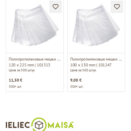
Полипропиленовые мешки без основание
Полипропиленовые мешки без основание
120 x 225 mm | 101313
100 x 130 mm | 101247
Цена за 500 штук
Цена за 500 штук
11,50 €
9,08 €
500+ шт.
500+ шт.