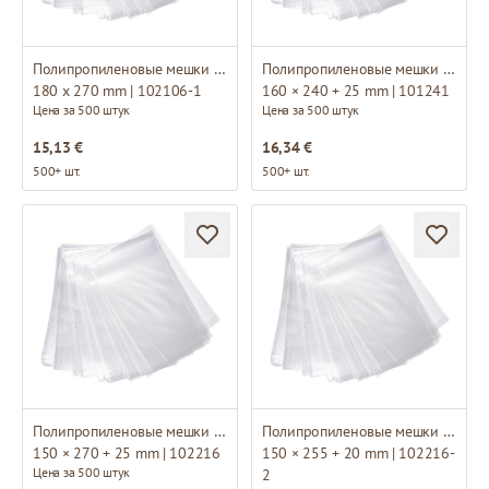
Полипропиленовые мешки без основание
Полипропиленовые мешки с основанием
180 x 270 mm | 102106-1
160 × 240 + 25 mm | 101241
Цена за 500 штук
Цена за 500 штук
15,13 €
16,34 €
500+ шт.
500+ шт.
Полипропиленовые мешки с основанием
Полипропиленовые мешки с основанием
150 × 270 + 25 mm | 102216
150 × 255 + 20 mm | 102216-
Цена за 500 штук
2