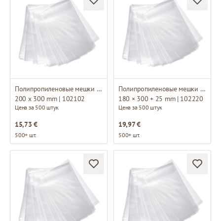
Полипропиленовые мешки без основание
Полипропиленовые мешки с основанием
200 x 300 mm | 102102
180 × 300 + 25 mm | 102220
Цена за 500 штук
Цена за 500 штук
15,73 €
19,97 €
500+ шт.
500+ шт.