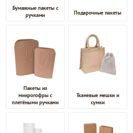
Бумажные пакеты с
Подарочные пакеты
ручками
Пакеты из
микрогофры с
Тканевые мешки и
плетёными ручками
сумки