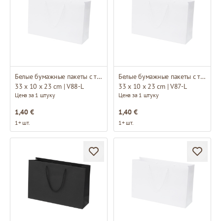
Белые бумажные пакеты с тканевыми ручками
Белые бумажные пакеты с тканевыми ручками
33 x 10 x 23 cm | V88-L
33 x 10 x 23 cm | V87-L
Цена за 1 штуку
Цена за 1 штуку
1,40 €
1,40 €
1+ шт.
1+ шт.