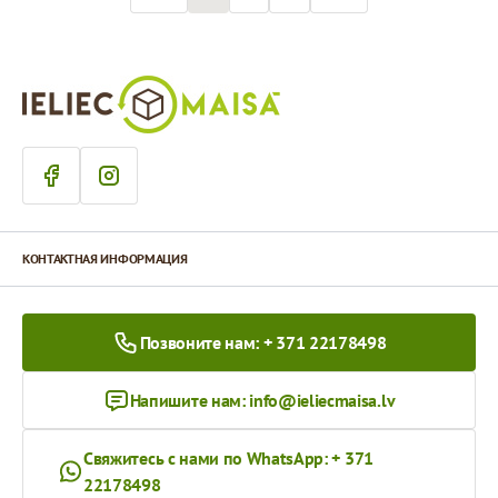
КОНТАКТНАЯ ИНФОРМАЦИЯ
Позвоните нам: + 371 22178498
Напишите нам:
info@ieliecmaisa.lv
Свяжитесь с нами по WhatsApp: + 371
22178498