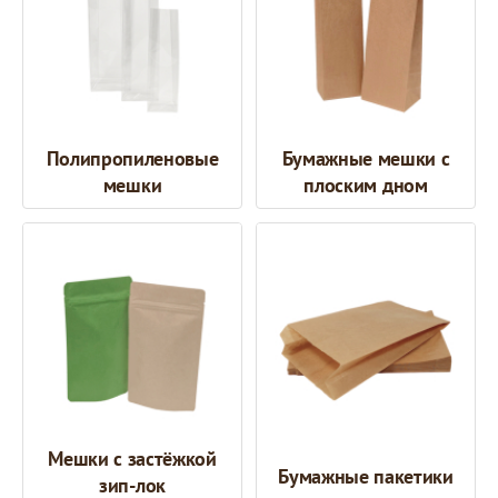
Полипропиленовые
Бумажные мешки с
мешки
плоским дном
Мешки с застёжкой
Бумажные пакетики
зип-лок