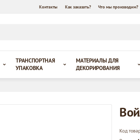
Контакты
Как заказать?
Что мы производим?
ТРАНСПОРТНАЯ
МАТЕРИАЛЫ ДЛЯ
УПАКОВКА
ДЕКОРИРОВАНИЯ
Вой
Код това