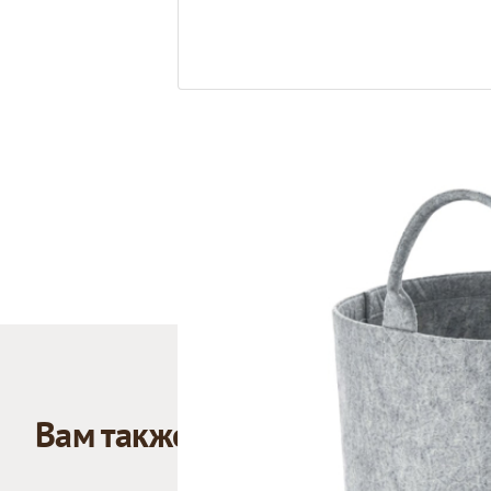
Вам также может понравиться