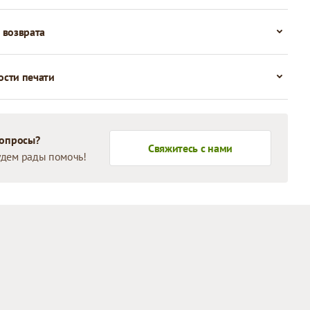
 возврата
сти печати
вопросы?
Свяжитесь с нами
дем рады помочь!