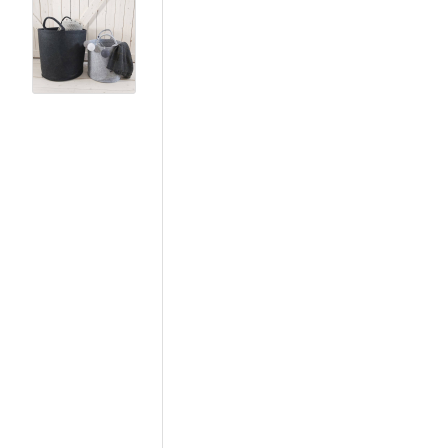
View larger image