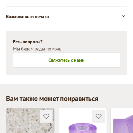
Возможности печати
Есть вопросы?
Мы будем рады помочь!
Свяжитесь с нами
Вам также может понравиться