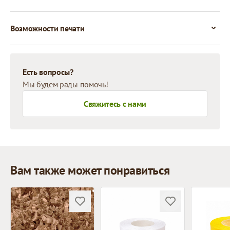
Возможности печати
Есть вопросы?
Мы будем рады помочь!
Свяжитесь с нами
Вам также может понравиться