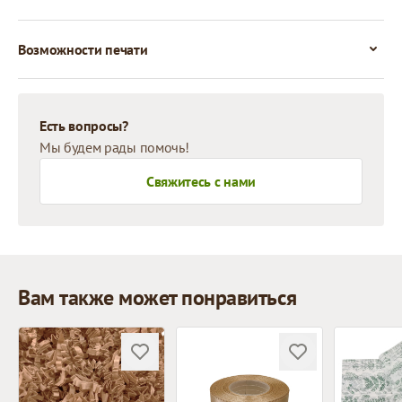
Возможности печати
Есть вопросы?
Мы будем рады помочь!
Свяжитесь с нами
Вам также может понравиться