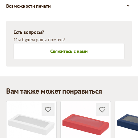
Возможности печати
Есть вопросы?
Мы будем рады помочь!
Свяжитесь с нами
Вам также может понравиться