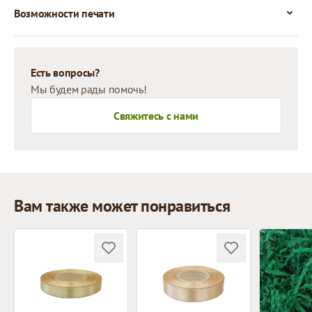
Возможности печати
Есть вопросы?
Мы будем рады помочь!
Свяжитесь с нами
Вам также может понравиться