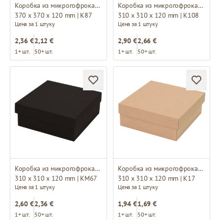
Коробка из микрогофрокартона
Коробка из микрогофрокартона
370 x 370 x 120 mm | K87
310 x 310 x 120 mm | K108
Цена за 1 штуку
Цена за 1 штуку
2,36 €
2,12 €
2,90 €
2,66 €
1+ шт.
50+ шт.
1+ шт.
50+ шт.
Коробка из микрогофрокартона
Коробка из микрогофрокартона
310 x 310 x 120 mm | KM67
310 x 310 x 120 mm | K17
Цена за 1 штуку
Цена за 1 штуку
2,60 €
2,36 €
1,94 €
1,69 €
1+ шт.
50+ шт.
1+ шт.
50+ шт.