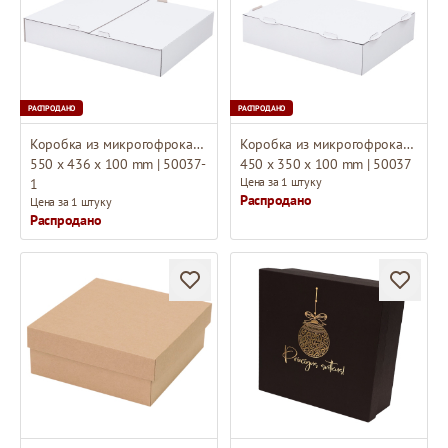
РАСПРОДАНО
РАСПРОДАНО
Коробка из микрогофрокартона
Коробка из микрогофрокартона
550 x 436 x 100 mm | 50037-
450 x 350 x 100 mm | 50037
Цена за 1 штуку
1
Распродано
Цена за 1 штуку
Распродано