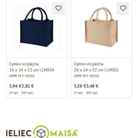
Сумки из джуты
Сумки из джуты
26 x 14 x 22 cm | LM304
26 x 14 x 22 cm | LM301
Цена за 1 штуку
Цена за 1 штуку
3,94 €
3,82 €
3,58 €
3,48 €
1+ шт.
30+ шт.
1+ шт.
30+ шт.