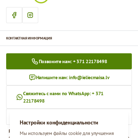
КОНТАКТНАЯ ИНФОРМАЦИЯ
Позвоните нам: + 371 22178498
Напишите нам:
info@ieliecmaisa.lv
Свяжитесь с нами по WhatsApp: + 371
22178498
На ieliecmaisa.lv
Настройки конфиденциальности
Рабочее время
Мы используем файлы cookie для улучшения