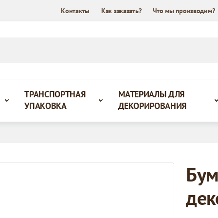
Контакты
Как заказать?
Что мы производим?
ТРАНСПОРТНАЯ
МАТЕРИАЛЫ ДЛЯ
УПАКОВКА
ДЕКОРИРОВАНИЯ
Бум
дек