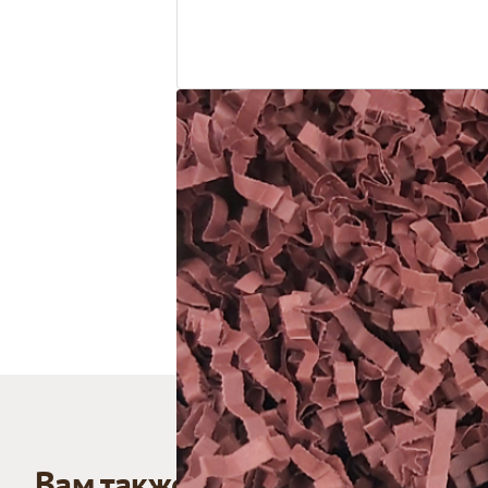
Вам также может понравиться