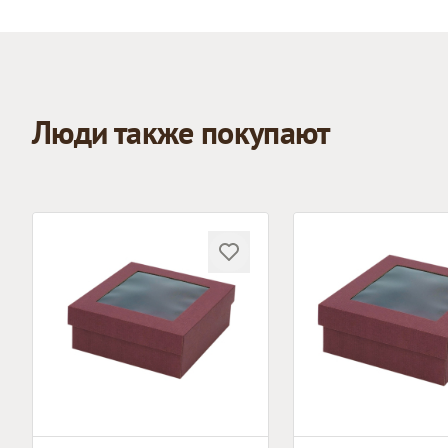
Люди также покупают