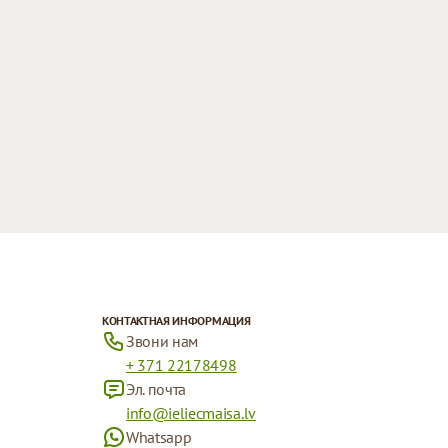
КОНТАКТНАЯ ИНФОРМАЦИЯ
Звони нам
+ 371 22178498
Эл. почта
info@ieliecmaisa.lv
Whatsapp