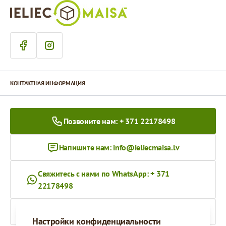
КОНТАКТНАЯ ИНФОРМАЦИЯ
Позвоните нам: + 371 22178498
Напишите нам:
info@ieliecmaisa.lv
Свяжитесь с нами по WhatsApp: + 371
22178498
На ieliecmaisa.lv
Настройки конфиденциальности