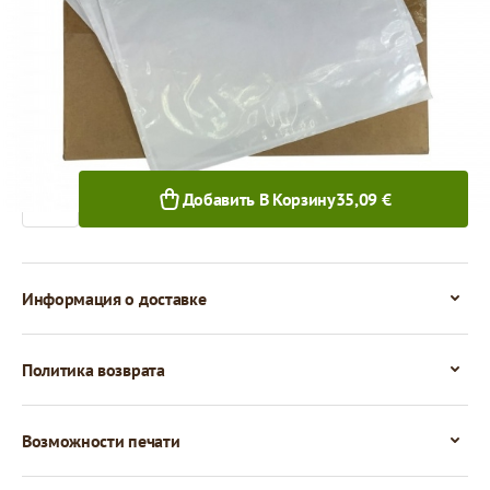
35,09 €
1 000+ шт.
Количество
Добавить В Корзину
35,09 €
Информация о доставке
Политика возврата
Возможности печати