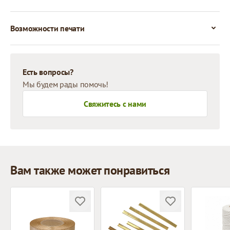
Возможности печати
Есть вопросы?
Мы будем рады помочь!
Свяжитесь с нами
Вам также может понравиться