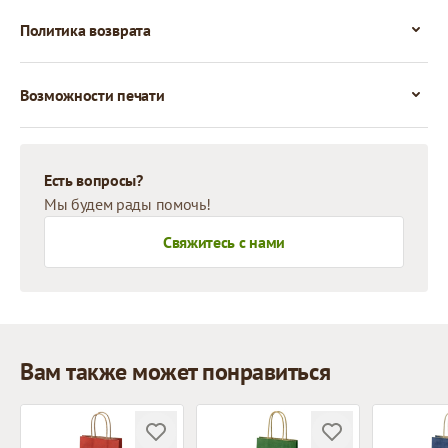
Политика возврата
Возможности печати
Есть вопросы?
Мы будем рады помочь!
Свяжитесь с нами
Вам также может понравиться