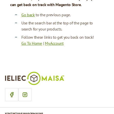
can get back on track with Magento Store.
Go back
to the previous page.
Use the search bar at the top of the page to
search for your products.
Follow these links to get you back on track!
Go To Home
|
My Account
КОНТАКТНАЯ ИНФОРМАЦИЯ