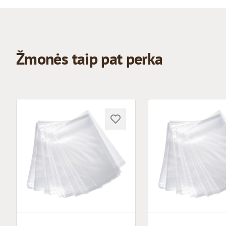
Žmonės taip pat perka