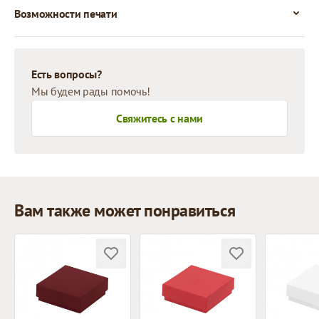
Возможности печати
Есть вопросы?
Мы будем рады помочь!
Свяжитесь с нами
Вам также может понравиться