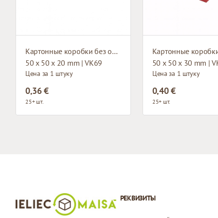
Картонные коробки без окна
50 x 50 x 20 mm | VK69
50 x 50 x 30 mm | 
Цена за 1 штуку
Цена за 1 штуку
0,36 €
0,40 €
25+ шт.
25+ шт.
РЕКВИЗИТЫ