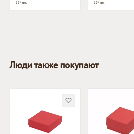
25+ шт.
25+ шт.
Люди также покупают