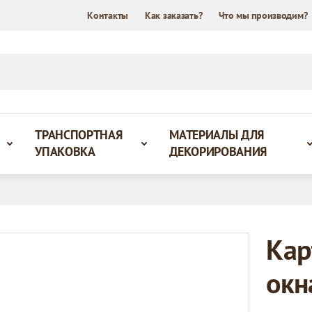
Контакты
Как заказать?
Что мы производим?
ТРАНСПОРТНАЯ
МАТЕРИАЛЫ ДЛЯ
УПАКОВКА
ДЕКОРИРОВАНИЯ
Кар
окн