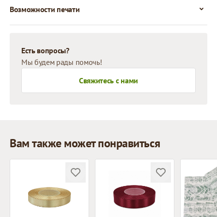
Возможности печати
Есть вопросы?
Мы будем рады помочь!
Свяжитесь с нами
Вам также может понравиться