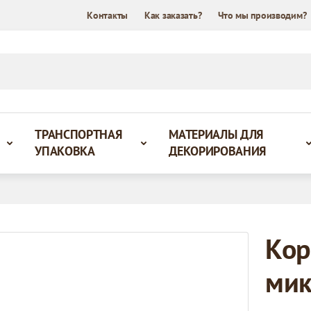
Контакты
Как заказать?
Что мы производим?
ТРАНСПОРТНАЯ
МАТЕРИАЛЫ ДЛЯ
УПАКОВКА
ДЕКОРИРОВАНИЯ
Кор
мик