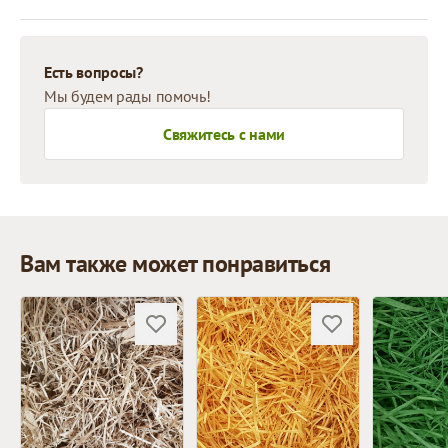
Есть вопросы?
Мы будем рады помочь!
Свяжитесь с нами
Вам также может понравиться