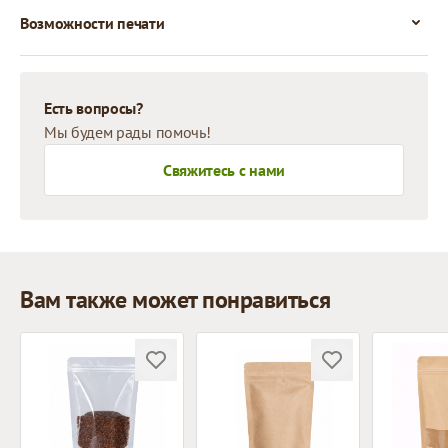
Возможности печати
Есть вопросы?
Мы будем рады помочь!
Свяжитесь с нами
Вам также может понравиться