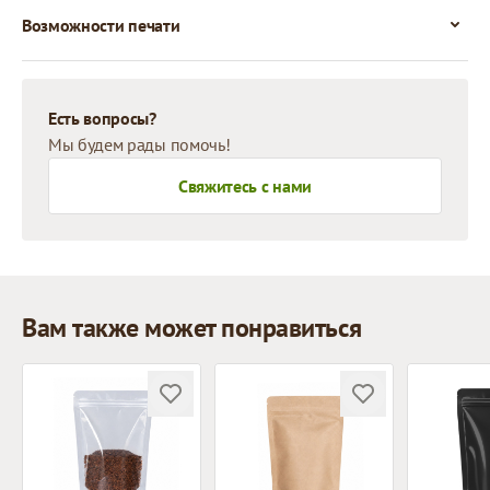
Возможности печати
Есть вопросы?
Мы будем рады помочь!
Свяжитесь с нами
Вам также может понравиться