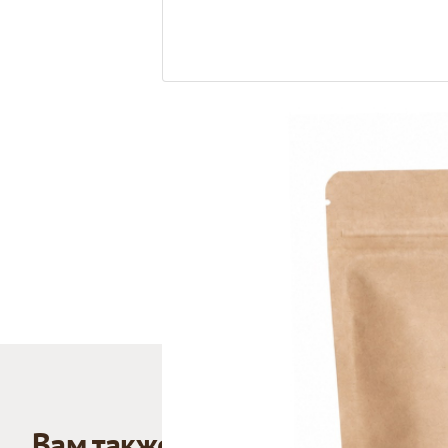
Вам также может понравиться