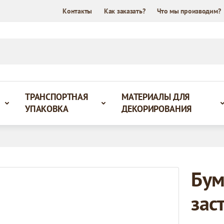
Контакты
Как заказать?
Что мы производим?
ТРАНСПОРТНАЯ
МАТЕРИАЛЫ ДЛЯ
УПАКОВКА
ДЕКОРИРОВАНИЯ
Бум
зас