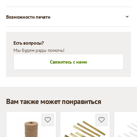
Возможности печати
Есть вопросы?
Мы будем рады помочь!
Свяжитесь с нами
Вам также может понравиться