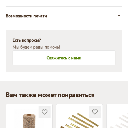
Возможности печати
Есть вопросы?
Мы будем рады помочь!
Свяжитесь с нами
Вам также может понравиться