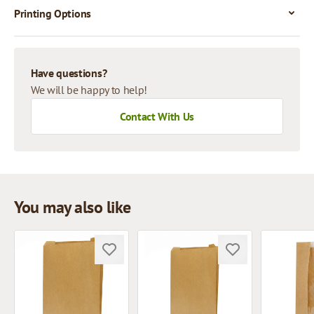
Printing Options
Have questions?
We will be happy to help!
Contact With Us
You may also like