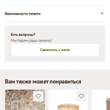
Возможности печати
Есть вопросы?
Мы будем рады помочь!
Свяжитесь с нами
Вам также может понравиться